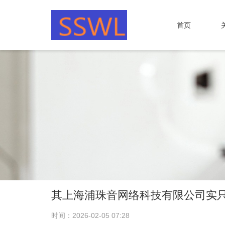
首页
其上海浦珠音网络科技有限公司实
时间：2026-02-05 07:28