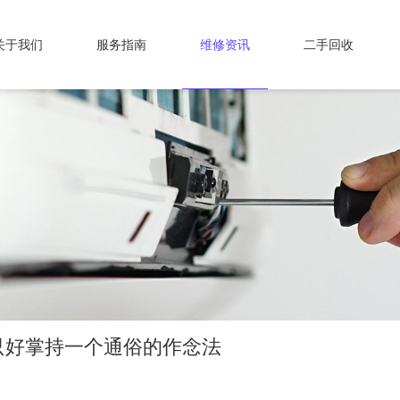
关于我们
服务指南
维修资讯
二手回收
只好掌持一个通俗的作念法